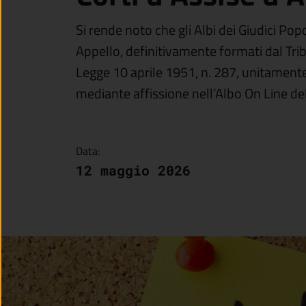
Si rende noto che gli Albi dei Giudici Popol
Appello, definitivamente formati dal Trib
Legge 10 aprile 1951, n. 287, unitamente
mediante affissione nell’Albo On Line de
Data:
12 maggio 2026