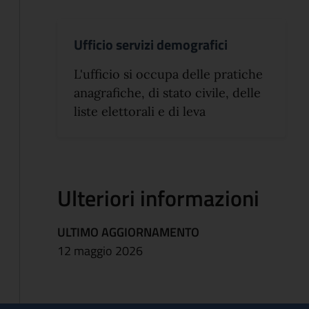
Ufficio servizi demografici
L'ufficio si occupa delle pratiche
anagrafiche, di stato civile, delle
liste elettorali e di leva
Ulteriori informazioni
ULTIMO AGGIORNAMENTO
12 maggio 2026