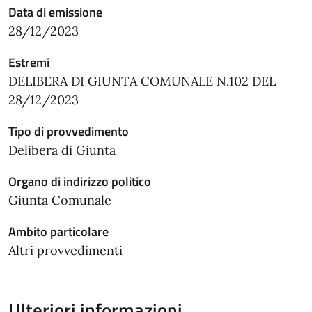
Data di emissione
28/12/2023
Estremi
DELIBERA DI GIUNTA COMUNALE N.102 DEL
28/12/2023
Tipo di provvedimento
Delibera di Giunta
Organo di indirizzo politico
Giunta Comunale
Ambito particolare
Altri provvedimenti
Ulteriori informazioni