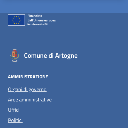
Comune di Artogne
AMMINISTRAZIONE
Organi di governo
Aree amministrative
Uffici
Politici