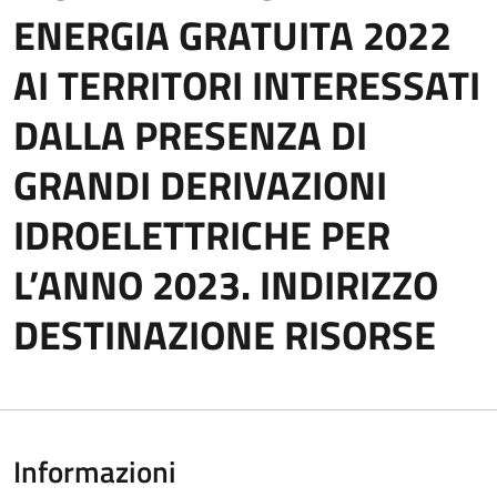
ENERGIA GRATUITA 2022
AI TERRITORI INTERESSATI
DALLA PRESENZA DI
GRANDI DERIVAZIONI
IDROELETTRICHE PER
L’ANNO 2023. INDIRIZZO
DESTINAZIONE RISORSE
Informazioni