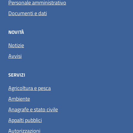
Personale amministrativo
Documenti e dati
NOVITÀ
Notizie
Avvisi
SERVIZI
Agricoltura e pesca
Ambiente
Anagrafe e stato civile
Appalti pubblici
Autorizzazioni