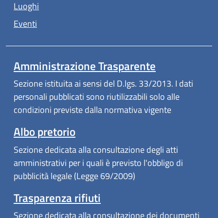
Luoghi
Eventi
Amministrazione Trasparente
Sezione istituita ai sensi del D.lgs. 33/2013. I dati
personali pubblicati sono riutilizzabili solo alle
condizioni previste dalla normativa vigente
Albo pretorio
Sezione dedicata alla consultazione degli atti
amministrativi per i quali è previsto l'obbligo di
pubblicità legale (Legge 69/2009)
Trasparenza rifiuti
Sezione dedicata alla consultazione dei documenti