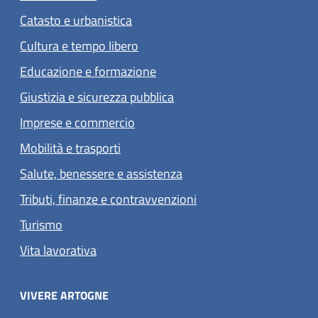
Catasto e urbanistica
Cultura e tempo libero
Educazione e formazione
Giustizia e sicurezza pubblica
Imprese e commercio
Mobilità e trasporti
Salute, benessere e assistenza
Tributi, finanze e contravvenzioni
Turismo
Vita lavorativa
VIVERE ARTOGNE