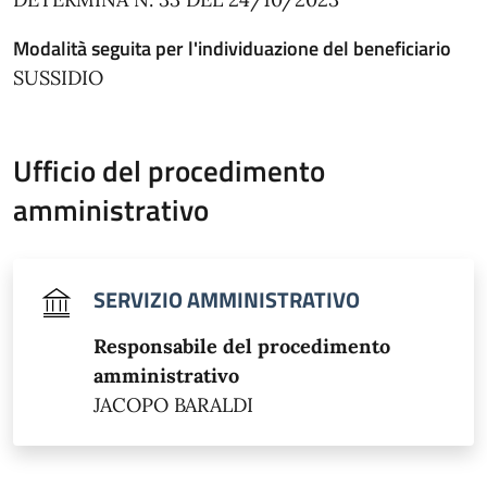
Modalità seguita per l'individuazione del beneficiario
SUSSIDIO
Ufficio del procedimento
amministrativo
SERVIZIO AMMINISTRATIVO
Responsabile del procedimento
amministrativo
JACOPO BARALDI