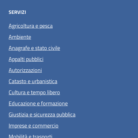
SERVIZI
Agricoltura e pesca
Ambiente
Anagrafe e stato civile
Appalti pubblici
Autorizzazioni
Catasto e urbanistica
Cultura e tempo libero
Educazione e formazione
Giustizia e sicurezza pubblica
Imprese e commercio
Mobilità e trasporti