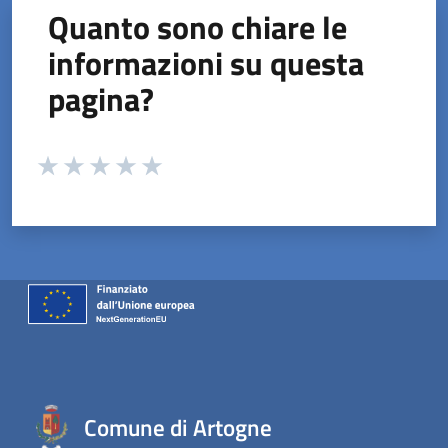
Quanto sono chiare le
informazioni su questa
pagina?
Valuta da 1 a 5 stelle la pagina
Valuta 1 stelle su 5
Valuta 2 stelle su 5
Valuta 3 stelle su 5
Valuta 4 stelle su 5
Valuta 5 stelle su 5
Comune di Artogne