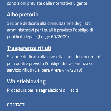
condizioni previste dalla normativa vigente
Albo pretorio
Sezione dedicata alla consultazione degli atti
amministrativi per i quali è previsto l'obbligo di
pubblicità legale (Legge 69/2009)
Trasparenza rifiuti
Sezione dedicata alla consultazione dei documenti
per i quali è previsto l'obbligo di trasparenza sul
servizio rifiuti (Delibera Arera 444/2019)
Whistleblowing
Procedura per le segnalazioni di illeciti
CONTATTI