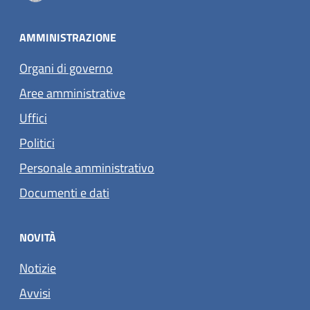
AMMINISTRAZIONE
Organi di governo
Aree amministrative
Uffici
Politici
Personale amministrativo
Documenti e dati
NOVITÀ
Notizie
Avvisi