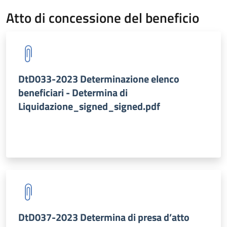
Atto di concessione del beneficio
DtD033-2023 Determinazione elenco
beneficiari - Determina di
Liquidazione_signed_signed.pdf
DtD037-2023 Determina di presa d’atto