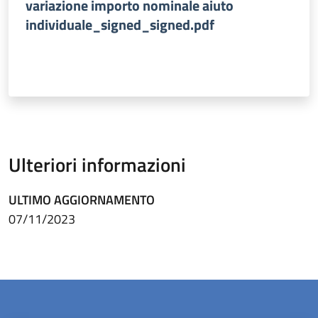
variazione importo nominale aiuto
individuale_signed_signed.pdf
Ulteriori informazioni
ULTIMO AGGIORNAMENTO
07/11/2023