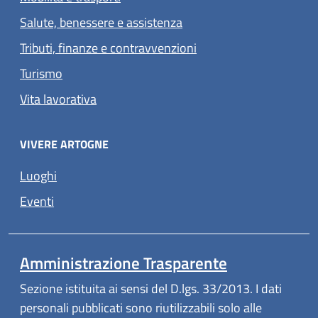
Salute, benessere e assistenza
Tributi, finanze e contravvenzioni
Turismo
Vita lavorativa
VIVERE ARTOGNE
Luoghi
Eventi
Amministrazione Trasparente
Sezione istituita ai sensi del D.lgs. 33/2013. I dati
personali pubblicati sono riutilizzabili solo alle