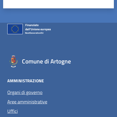
Comune di Artogne
AMMINISTRAZIONE
Organi di governo
Aree amministrative
Uffici