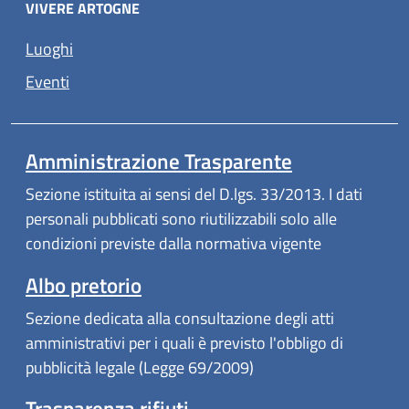
VIVERE ARTOGNE
Luoghi
Eventi
Amministrazione Trasparente
Sezione istituita ai sensi del D.lgs. 33/2013. I dati
personali pubblicati sono riutilizzabili solo alle
condizioni previste dalla normativa vigente
Albo pretorio
Sezione dedicata alla consultazione degli atti
amministrativi per i quali è previsto l'obbligo di
pubblicità legale (Legge 69/2009)
Trasparenza rifiuti