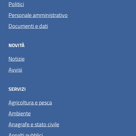
Politici
Personale amministrativo
Documenti e dati
NOVITÀ
Notizie
Avvisi
SERVIZI
Agricoltura e pesca
Ambiente
Anagrafe e stato civile
Appalti pubblici