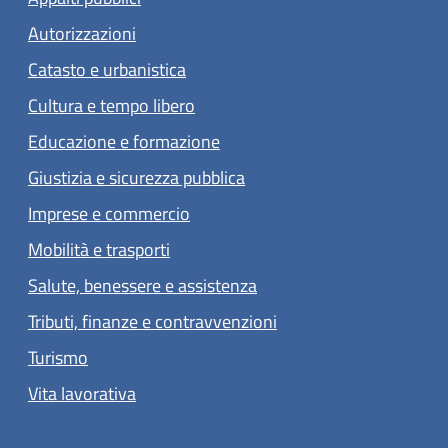
Autorizzazioni
Catasto e urbanistica
Cultura e tempo libero
Educazione e formazione
Giustizia e sicurezza pubblica
Imprese e commercio
Mobilità e trasporti
Salute, benessere e assistenza
Tributi, finanze e contravvenzioni
Turismo
Vita lavorativa