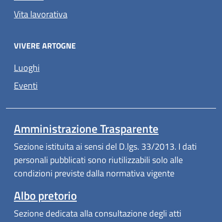
Vita lavorativa
VIVERE ARTOGNE
Luoghi
Eventi
Amministrazione Trasparente
Sezione istituita ai sensi del D.lgs. 33/2013. I dati
personali pubblicati sono riutilizzabili solo alle
condizioni previste dalla normativa vigente
Albo pretorio
Sezione dedicata alla consultazione degli atti