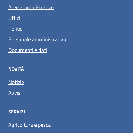
Aree amministrative
Uffici
Politici
Personale amministrativo
Documenti e dati
NOVITÀ
Notizie
Avvisi
SERVIZI
Agricoltura e pesca