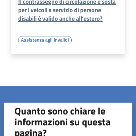
Il contrassegno di circolazione e sosta
per i veicoli a servizio di persone
disabili è valido anche all’estero?
Assistenza agli invalidi
Quanto sono chiare le
informazioni su questa
pagina?