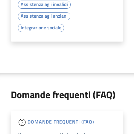
Assistenza agli invalidi
Assistenza agli anziani
Integrazione sociale
Domande frequenti (FAQ)
DOMANDE FREQUENTI (FAQ)