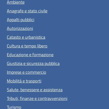
Ambiente
Anagrafe e stato civile
Appalti pubblici
Autorizzazioni
Catasto e urbanistica
Cultura e tempo libero
Educazione e formazione
Giustizia e sicurezza pubblica
Imprese e commercio
Mobilità e trasporti
Salute, benessere e assistenza
Tributi, finanze e contravvenzioni
Turismo