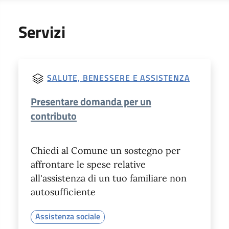
Servizi
SALUTE, BENESSERE E ASSISTENZA
Presentare domanda per un
contributo
Chiedi al Comune un sostegno per
affrontare le spese relative
all'assistenza di un tuo familiare non
autosufficiente
Assistenza sociale