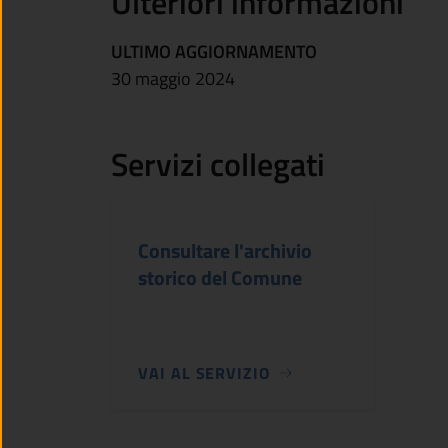
Ulteriori informazioni
ULTIMO AGGIORNAMENTO
30 maggio 2024
Servizi collegati
Consultare l'archivio
storico del Comune
VAI AL SERVIZIO