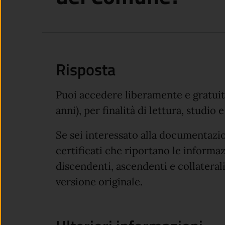
Risposta
Puoi accedere liberamente e gratuita
anni), per finalità di lettura, studio
Se sei interessato alla documentazion
certificati che riportano le informazi
discendenti, ascendenti e collateral
versione originale.