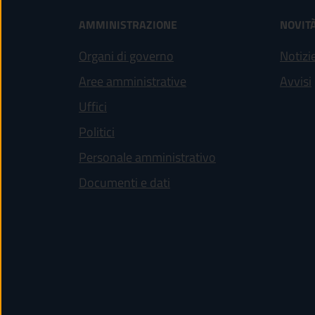
AMMINISTRAZIONE
NOVIT
Organi di governo
Notizi
Aree amministrative
Avvisi
Uffici
Politici
Personale amministrativo
Documenti e dati