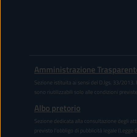
Amministrazione Trasparent
Sezione istituita ai sensi del D.lgs. 33/2013. I
sono riutilizzabili solo alle condizioni previs
Albo pretorio
Sezione dedicata alla consultazione degli atti
previsto l'obbligo di pubblicità legale (Legge