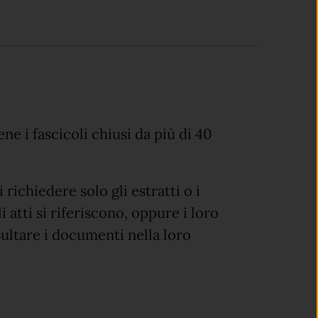
e i fascicoli chiusi da più di 40
richiedere solo gli estratti o i
i atti si riferiscono, oppure i loro
ultare i documenti nella loro