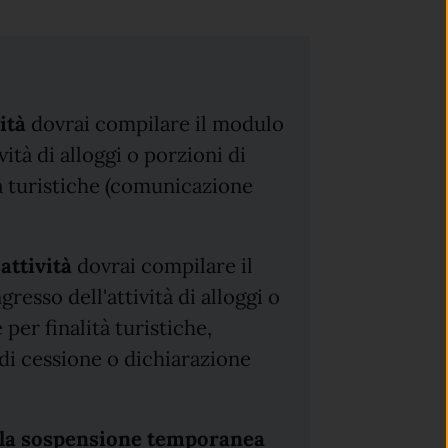
ità
dovrai compilare il modulo
ità di alloggi o porzioni di
tà turistiche (comunicazione
attività
dovrai compilare il
esso dell'attività di alloggi o
per finalità turistiche,
 di cessione o dichiarazione
 la sospensione temporanea