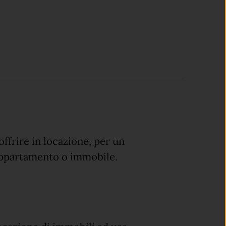
offrire in locazione, per un
 appartamento o immobile.