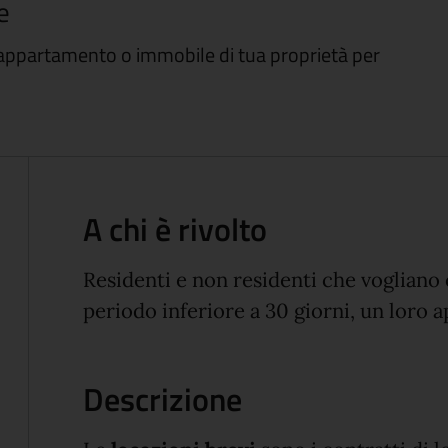
e
n appartamento o immobile di tua proprietà per
A chi è rivolto
Residenti e non residenti che vogliano 
periodo inferiore a 30 giorni, un loro
Descrizione