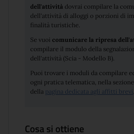
dell'attività
dovrai compilare la comu
dell'attività di alloggi o porzioni di 
finalità turistiche.
Se vuoi
comunicare la ripresa dell'a
compilare il modulo della segnalazion
dell'attività (Scia - Modello B).
Puoi trovare i moduli da compilare e
ogni pratica telematica, nella sezione 
della
pagina dedicata agli affitti brevi
Cosa si ottiene