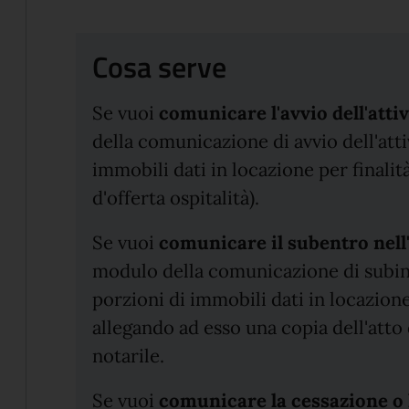
Cosa serve
Se vuoi
comunicare l'avvio dell'attiv
della comunicazione di avvio dell'attiv
immobili dati in locazione per finali
d'offerta ospitalità).
Se vuoi
comunicare il subentro nell'
modulo della comunicazione di subingr
porzioni di immobili dati in locazione 
allegando ad esso una copia dell'atto
notarile.
Se vuoi
c
omunicare la cessazione o