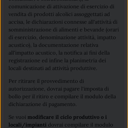
comunicazione di attivazione di esercizio di
vendita di prodotti alcolici assoggettati ad
accisa, le dichiarazioni connesse all'attività di
somministrazione di alimenti e bevande (orari
di esercizio, denominazione attività, impatto
acustico), la documentazione relativa
all'impatto acustico, la notifica ai fini della
registrazione ed infine la planimetria dei
locali destinati ad attività produttive.
Per ritirare il provvedimento di
autorizzazione, dovrai pagare l'imposta di
bollo per il ritiro e compilare il modulo della
dichiarazione di pagamento.
Se vuoi
modificare il ciclo produttivo o i
locali/impianti
dovrai compilare il modulo