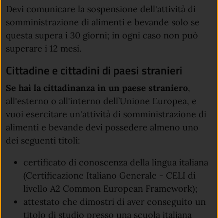
Devi comunicare la sospensione dell'attività di
somministrazione di alimenti e bevande solo se
questa supera i 30 giorni; in ogni caso non può
superare i 12 mesi.
Cittadine e cittadini di paesi stranieri
Se hai la cittadinanza in un paese straniero
,
all'esterno o all'interno dell’Unione Europea, e
vuoi esercitare un'attività di somministrazione di
alimenti e bevande devi possedere almeno uno
dei seguenti titoli:
certificato di conoscenza della lingua italiana
(Certificazione Italiano Generale - CELI di
livello A2 Common European Framework);
attestato che dimostri di aver conseguito un
titolo di studio presso una scuola italiana