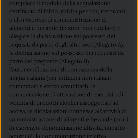
compilare il modulo della segnalazione
certificata di inizio attività per bar, ristoranti
e altri esercizi di somministrazione di
alimenti e bevande (in zone non tutelate) e
allegare la dichiarazione sul possesso dei
requisiti da parte degli altri soci (Allegato A),
la dichiarazione sul possesso dei requisiti da
parte del preposto (Allegato B),
l'autocertificazione di conoscenza della
lingua italiana (per cittadini non italiani
comunitari e extracomunitari), la
comunicazione di attivazione di esercizio di
vendita di prodotti alcolici assoggettati ad
accisa, le dichiarazioni connesse all'attività di
somministrazione di alimenti e bevande (orari
di esercizio, denominazione attività, impatto
acustico), la documentazione relativa