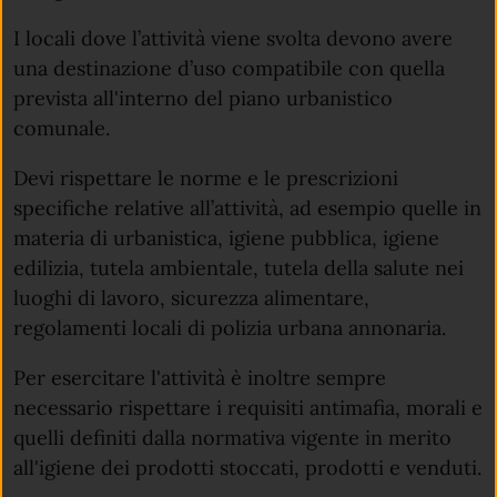
I locali dove l’attività viene svolta devono avere
una destinazione d’uso compatibile con quella
prevista all'interno del piano urbanistico
comunale.
Devi rispettare le norme e le prescrizioni
specifiche relative all’attività, ad esempio quelle in
materia di urbanistica, igiene pubblica, igiene
edilizia, tutela ambientale, tutela della salute nei
luoghi di lavoro, sicurezza alimentare,
regolamenti locali di polizia urbana annonaria.
Per esercitare l'attività è inoltre sempre
necessario rispettare i requisiti antimafia, morali e
quelli definiti dalla normativa vigente in merito
all'igiene dei prodotti stoccati, prodotti e venduti.