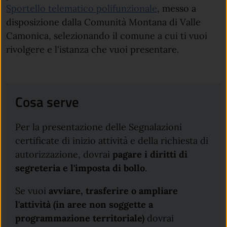
Sportello telematico polifunzionale
, messo a
disposizione dalla Comunità Montana di Valle
Camonica, selezionando il comune a cui ti vuoi
rivolgere e l'istanza che vuoi presentare.
Cosa serve
Per la presentazione delle Segnalazioni
certificate di inizio attività e della richiesta di
autorizzazione, dovrai
pagare i diritti di
segreteria e l'imposta di bollo
.
Se vuoi
avviare, trasferire o ampliare
l'attività
(in aree non soggette a
programmazione territoriale)
dovrai