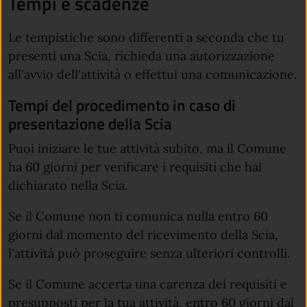
Tempi e scadenze
Le tempistiche sono differenti a seconda che tu
presenti una Scia, richieda una autorizzazione
all'avvio dell'attività o effettui una comunicazione.
Tempi del procedimento in caso di
presentazione della Scia
Puoi iniziare le tue attività subito, ma il Comune
ha 60 giorni per verificare i requisiti che hai
dichiarato nella Scia.
Se il Comune non ti comunica nulla entro 60
giorni dal momento del ricevimento della Scia,
l'attività può proseguire senza ulteriori controlli.
Se il Comune accerta una carenza dei requisiti e
presupposti per la tua attività, entro 60 giorni dal