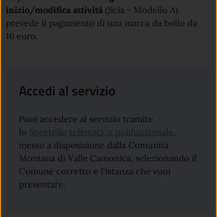
inizio/modifica attività
(Scia - Modello A)
prevede il pagamento di una marca da bollo da
16 euro.
Accedi al servizio
Puoi accedere al servizio tramite
lo
Sportello telematico polifunzionale
,
messo a disposizione dalla Comunità
Montana di Valle Camonica, selezionando il
Comune corretto e l'istanza che vuoi
presentare.