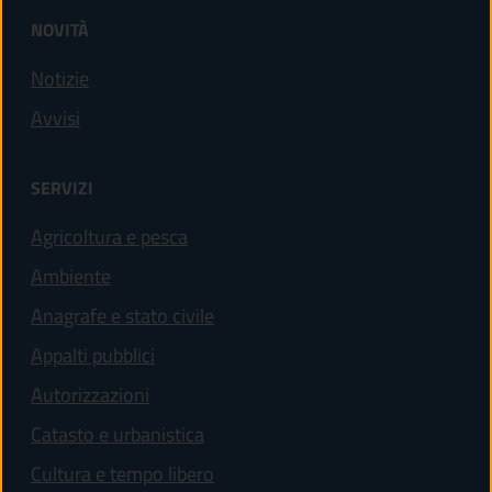
NOVITÀ
Notizie
Avvisi
SERVIZI
Agricoltura e pesca
Ambiente
Anagrafe e stato civile
Appalti pubblici
Autorizzazioni
Catasto e urbanistica
Cultura e tempo libero