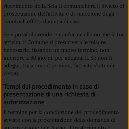
ricevimento della Scia ti comunicherà il divieto di
prosecuzione dell’attività e di rimozione degli
eventuali effetti dannosi di essa.
Se è possibile rendere conforme alle norme la tua
attività, il Comune ti prescriverà le misure
necessarie, fissando un nuovo termine, non
inferiore a 60 giorni, per adeguarti. Se non ti
adegui, trascorso il termine, l’attività s’intende
vietata.
Tempi del procedimento in caso di
presentazione di una richiesta di
autorizzazione
Il termine per la conclusione del procedimento
avviato con la presentazione della domanda di
autorizzazione per l'avvio, il trasferimento o