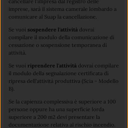
cancellare l'impresa dal registro delle
imprese, sarà il sistema camerale lombardo a
comunicare al Suap la cancellazione.
Se vuoi
sospendere l'attività
dovrai
compilare il modulo della comunicazione di
cessazione o sospensione temporanea di
attività.
Se vuoi
riprendere l'attività
dovrai compilare
il modulo della segnalazione certificata di
ripresa dell'attività produttiva (Scia - Modello
B).
Se la capienza complessiva è superiore a 100
persone oppure ha una superficie lorda
superiore a 200 m2 devi presentare la
documentazione relativa al rischio incendio.