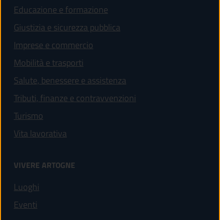
Educazione e formazione
Giustizia e sicurezza pubblica
Imprese e commercio
Mobilità e trasporti
Salute, benessere e assistenza
Tributi, finanze e contravvenzioni
Turismo
Vita lavorativa
VIVERE ARTOGNE
Luoghi
Eventi