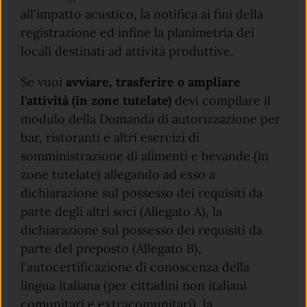
all'impatto acustico, la notifica ai fini della
registrazione ed infine la planimetria dei
locali destinati ad attività produttive.
Se vuoi
avviare, trasferire o ampliare
l'attività (in zone tutelate)
devi compilare il
modulo della Domanda di autorizzazione per
bar, ristoranti e altri esercizi di
somministrazione di alimenti e bevande (in
zone tutelate) allegando ad esso a
dichiarazione sul possesso dei requisiti da
parte degli altri soci (Allegato A), la
dichiarazione sul possesso dei requisiti da
parte del preposto (Allegato B),
l'autocertificazione di conoscenza della
lingua italiana (per cittadini non italiani
comunitari e extracomunitari), la