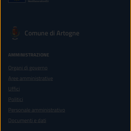
Comune di Artogne
AMMINISTRAZIONE
Organi di governo
Aree amministrative
Uffici
Politici
Personale amministrativo
Documenti e dati