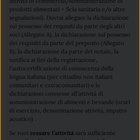
attività di commercio/somministrazione di
prodotti alimentari + Scia sanitaria e/o altre
segnalazioni). Dovrai allegare la dichiarazione
sul possesso dei requisiti da parte degli altri
soci (Allegato A), la dichiarazione sul possesso
dei requisiti da parte del preposto (Allegato
B), la dichiarazione da parte del notaio, la
notifica ai fini della registrazione,
l'autocertificazione di conoscenza della
lingua italiana (per cittadini non italiani
comunitari e extracomunitari) e le
dichiarazioni connesse all'attività di
somministrazione di alimenti e bevande (orari
di esercizio, denominazione attività, impatto
acustico) .
Se vuoi
cessare l'attività
sarà sufficiente