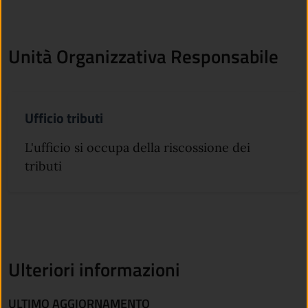
Unità Organizzativa Responsabile
Ufficio tributi
L'ufficio si occupa della riscossione dei
tributi
Ulteriori informazioni
ULTIMO AGGIORNAMENTO