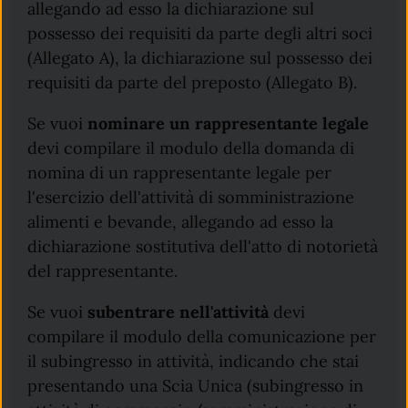
allegando ad esso la dichiarazione sul
possesso dei requisiti da parte degli altri soci
(Allegato A), la dichiarazione sul possesso dei
requisiti da parte del preposto (Allegato B).
Se vuoi
nominare un rappresentante legale
devi compilare il modulo della domanda di
nomina di un rappresentante legale per
l'esercizio dell'attività di somministrazione
alimenti e bevande, allegando ad esso la
dichiarazione sostitutiva dell'atto di notorietà
del rappresentante.
Se vuoi
subentrare nell'attività
devi
compilare il modulo della comunicazione per
il subingresso in attività, indicando che stai
presentando una Scia Unica (subingresso in