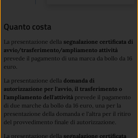
Quanto costa
La presentazione della
segnalazione certificata di
avvio/trasferimento/ampliamento attività
prevede il pagamento di una marca da bollo da 16
euro.
La presentazione della
domanda di
autorizzazione per l'avvio, il trasferimento o
l'ampliamento dell'attività
prevede il pagamento
di due marche da bollo da 16 euro, una per la
presentazione della domanda e l'altra per il ritiro
del provvedimento finale di autorizzazione.
La presentazione della
segnalazione certificata