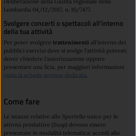
Deliberazione della Giunta regionale della
Lombardia 04/12/2017, n. 10/7477.
Svolgere concerti o spettacoli all'interno
della tua attività
Per poter svolgere
trattenimenti
all'interno dei
pubblici esercizi dove si svolge l'attività potresti
dover chiedere l'autorizzazione oppure
presentare una Scia, per maggiori informazioni
visita la scheda servizio dedicata.
Come fare
Le istanze relative allo Sportello unico per le
attività produttive (Suap) devono essere
presentate in modalità telematica: accedi allo