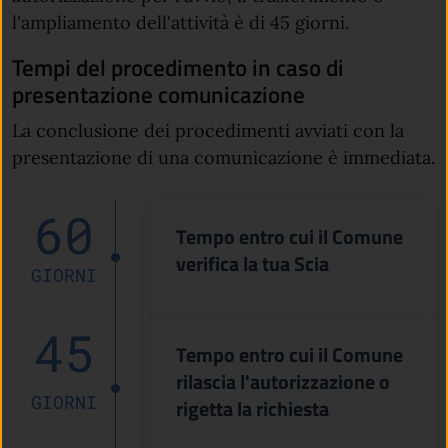
l'ampliamento dell'attività è di 45 giorni.
Tempi del procedimento in caso di
presentazione comunicazione
La conclusione dei procedimenti avviati con la
presentazione di una comunicazione è immediata.
60
Tempo entro cui il Comune
verifica la tua Scia
GIORNI
45
Tempo entro cui il Comune
rilascia l'autorizzazione o
GIORNI
rigetta la richiesta