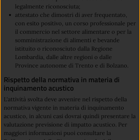
legalmente riconosciuta;
attestato che dimostri di aver frequentato,
con esito positivo, un corso professionale per
il commercio nel settore alimentare o per la
somministrazione di alimenti e bevande
istituito o riconosciuto dalla Regione
Lombardia, dalle altre regioni o dalle
Province autonome di Trento e di Bolzano.
Rispetto della normativa in materia di
inquinamento acustico
L'attività svolta deve avvenire nel rispetto della
normativa vigente in materia di inquinamento
acustico, in alcuni casi dovrai quindi presentare la
valutazione previsione di impatto acustico. Per
maggiori informazioni puoi consultare la