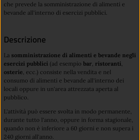
che prevede la somministrazione di alimenti e
bevande all'interno di esercizi pubblici.
Descrizione
La
somministrazione di alimenti e bevande negli
esercizi pubblici
(ad esempio
bar
,
ristoranti
,
osterie
, ecc.) consiste nella vendita e nel
consumo di alimenti e bevande all'interno dei
locali oppure in un'area attrezzata aperta al
pubblico.
L'attività può essere svolta in modo permanente,
durante tutto l'anno, oppure in forma stagionale,
quando non è inferiore a 60 giorni e non supera i
240 giorni all'anno.