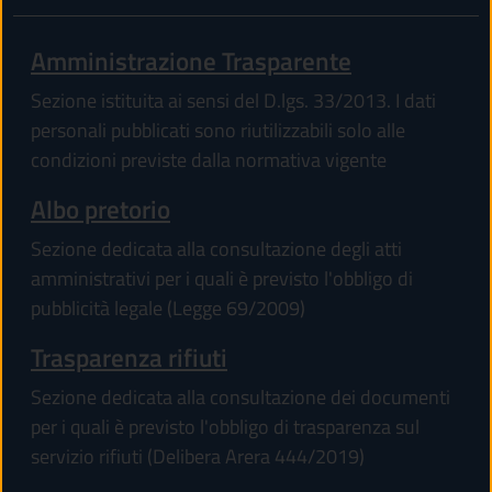
Amministrazione Trasparente
Sezione istituita ai sensi del D.lgs. 33/2013. I dati
personali pubblicati sono riutilizzabili solo alle
condizioni previste dalla normativa vigente
Albo pretorio
Sezione dedicata alla consultazione degli atti
amministrativi per i quali è previsto l'obbligo di
pubblicità legale (Legge 69/2009)
Trasparenza rifiuti
Sezione dedicata alla consultazione dei documenti
per i quali è previsto l'obbligo di trasparenza sul
servizio rifiuti (Delibera Arera 444/2019)