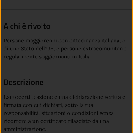
A chi è rivolto
Persone maggiorenni con cittadinanza italiana, o
di uno Stato dell'UE, e persone extracomunitarie
regolarmente soggiornanti in Italia.
Descrizione
L’autocertificazione è una dichiarazione scritta e
firmata con cui dichiari, sotto la tua
responsabilità, situazioni o condizioni senza
ricorrere a un certificato rilasciato da una
amministrazione.