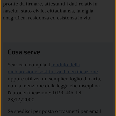
pronte da firmare, attestanti i dati relativi a:
nascita, stato civile, cittadinanza, famiglia
anagrafica, residenza ed esistenza in vita.
Cosa serve
Scarica e compila il
modulo della
dichiarazione sostitutiva di certificazione
oppure utilizza un semplice foglio di carta,
con la menzione della legge che disciplina
l'autocertificazione: D.P.R. 445 del
28/12/2000.
Se spedisci per posta o trasmetti per email