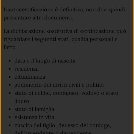
L'autocertificazione è definitiva, non devi quindi
presentare altri documenti.
La dichiarazione sostitutiva di certificazione può
riguardare i seguenti stati, qualità personali e
fatti:
data e il luogo di nascita
residenza
cittadinanza
godimento dei diritti civili e politici
stato di celibe, coniugato, vedovo o stato
libero
stato di famiglia
esistenza in vita
nascita del figlio, decesso del coniuge,
dell'ascendente o discendente