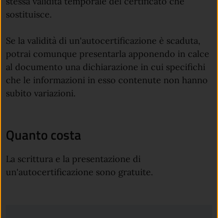
stessa validità temporale del certificato che
sostituisce.
Se la validità di un'autocertificazione è scaduta,
potrai comunque presentarla apponendo in calce
al documento una dichiarazione in cui specifichi
che le informazioni in esso contenute non hanno
subito variazioni.
Quanto costa
La scrittura e la presentazione di
un'autocertificazione sono gratuite.