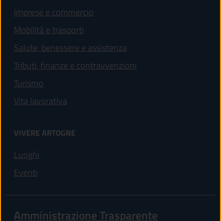
Imprese e commercio
Mobilità e trasporti
Salute, benessere e assistenza
Tributi, finanze e contravvenzioni
Turismo
Vita lavorativa
VIVERE ARTOGNE
Luoghi
Eventi
Amministrazione Trasparente