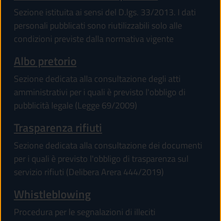
Sezione istituita ai sensi del D.lgs. 33/2013. I dati
personali pubblicati sono riutilizzabili solo alle
condizioni previste dalla normativa vigente
Albo pretorio
Sezione dedicata alla consultazione degli atti
amministrativi per i quali è previsto l'obbligo di
pubblicità legale (Legge 69/2009)
Trasparenza rifiuti
Sezione dedicata alla consultazione dei documenti
per i quali è previsto l'obbligo di trasparenza sul
servizio rifiuti (Delibera Arera 444/2019)
Whistleblowing
Procedura per le segnalazioni di illeciti