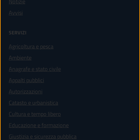
Notizie
Avvisi
SERVIZI
Agricoltura e pesca
Ambiente
Anagrafe e stato civile
Appalti pubblici
Autorizzazioni
Catasto e urbanistica
Cultura e tempo libero
Educazione e formazione
Giustizia e sicurezza pubblica