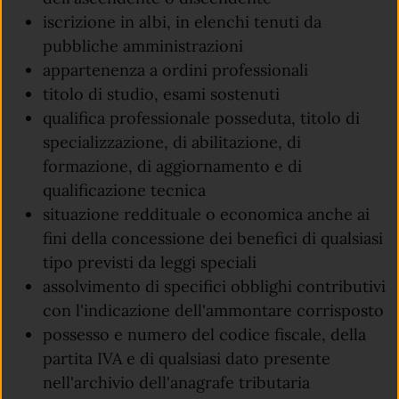
iscrizione in albi, in elenchi tenuti da
pubbliche amministrazioni
appartenenza a ordini professionali
titolo di studio, esami sostenuti
qualifica professionale posseduta, titolo di
specializzazione, di abilitazione, di
formazione, di aggiornamento e di
qualificazione tecnica
situazione reddituale o economica anche ai
fini della concessione dei benefici di qualsiasi
tipo previsti da leggi speciali
assolvimento di specifici obblighi contributivi
con l'indicazione dell'ammontare corrisposto
possesso e numero del codice fiscale, della
partita IVA e di qualsiasi dato presente
nell'archivio dell'anagrafe tributaria