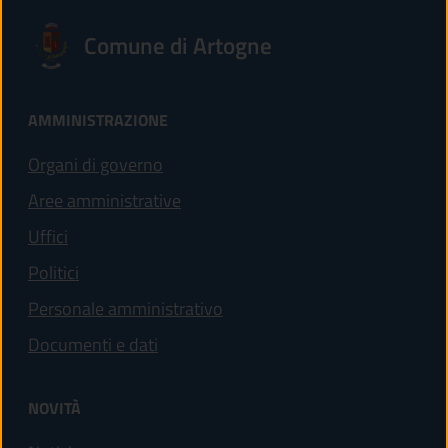
Comune di Artogne
AMMINISTRAZIONE
Organi di governo
Aree amministrative
Uffici
Politici
Personale amministrativo
Documenti e dati
NOVITÀ