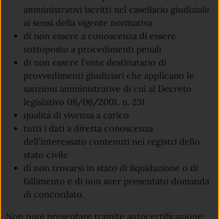
amministrativi iscritti nel casellario giudiziale
ai sensi della vigente normativa
di non essere a conoscenza di essere
sottoposto a procedimenti penali
di non essere l'ente destinatario di
provvedimenti giudiziari che applicano le
sanzioni amministrative di cui al Decreto
legislativo 08/06/2001, n. 231
qualità di vivenza a carico
tutti i dati a diretta conoscenza
dell'interessato contenuti nei registri dello
stato civile
di non trovarsi in stato di liquidazione o di
fallimento e di non aver presentato domanda
di concordato.
Non puoi presentare tramite autocertificazione: