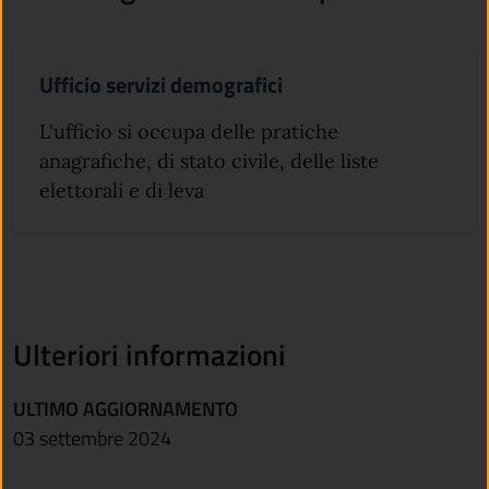
Ufficio servizi demografici
L'ufficio si occupa delle pratiche
anagrafiche, di stato civile, delle liste
elettorali e di leva
Ulteriori informazioni
ULTIMO AGGIORNAMENTO
03 settembre 2024