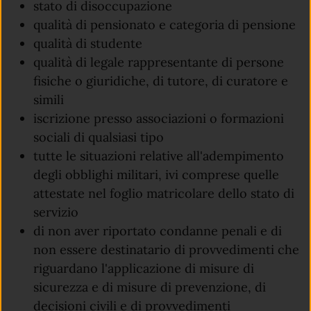
stato di disoccupazione
qualità di pensionato e categoria di pensione
qualità di studente
qualità di legale rappresentante di persone
fisiche o giuridiche, di tutore, di curatore e
simili
iscrizione presso associazioni o formazioni
sociali di qualsiasi tipo
tutte le situazioni relative all'adempimento
degli obblighi militari, ivi comprese quelle
attestate nel foglio matricolare dello stato di
servizio
di non aver riportato condanne penali e di
non essere destinatario di provvedimenti che
riguardano l'applicazione di misure di
sicurezza e di misure di prevenzione, di
decisioni civili e di provvedimenti