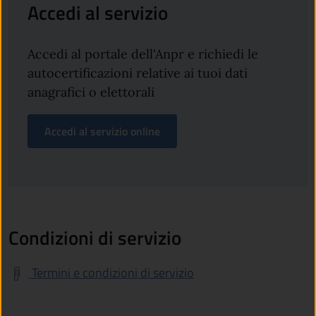
Accedi al servizio
Accedi al portale dell'Anpr e richiedi le
autocertificazioni relative ai tuoi dati
anagrafici o elettorali
Accedi al servizio online
Condizioni di servizio
Termini e condizioni di servizio