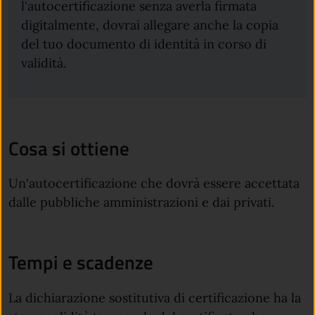
l'autocertificazione senza averla firmata
digitalmente, dovrai allegare anche la copia
del tuo documento di identità in corso di
validità.
Cosa si ottiene
Un'autocertificazione che dovrà essere accettata
dalle pubbliche amministrazioni e dai privati.
Tempi e scadenze
La dichiarazione sostitutiva di certificazione ha la