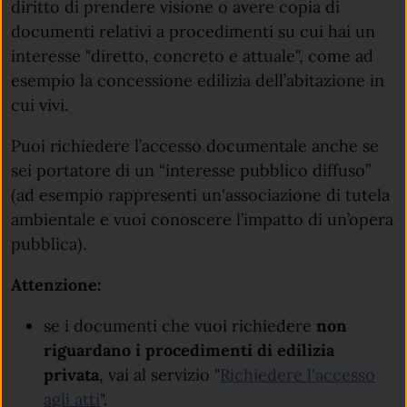
diritto di prendere visione o avere copia di
documenti relativi a procedimenti su cui hai un
interesse "diretto, concreto e attuale", come ad
esempio la concessione edilizia dell’abitazione in
cui vivi.
Puoi richiedere l’accesso documentale anche se
sei portatore di un “interesse pubblico diffuso”
(ad esempio rappresenti un'associazione di tutela
ambientale e vuoi conoscere l’impatto di un’opera
pubblica).
Attenzione:
se i documenti che vuoi richiedere
non
riguardano i procedimenti di edilizia
privata
, vai al servizio "
Richiedere l'accesso
agli atti
".