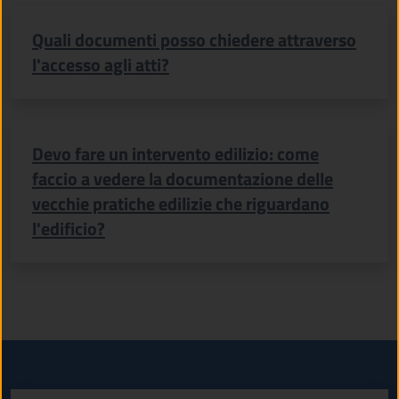
Quali documenti posso chiedere attraverso
l'accesso agli atti?
Devo fare un intervento edilizio: come
faccio a vedere la documentazione delle
vecchie pratiche edilizie che riguardano
l'edificio?