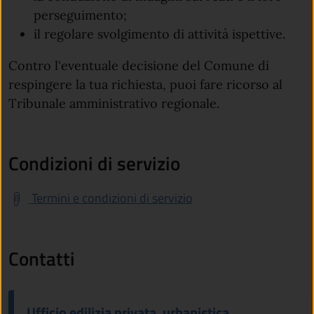
perseguimento;
il regolare svolgimento di attività ispettive.
Contro l'eventuale decisione del Comune di
respingere la tua richiesta, puoi fare ricorso al
Tribunale amministrativo regionale.
Condizioni di servizio
Termini e condizioni di servizio
Contatti
Ufficio edilizia privata, urbanistica,