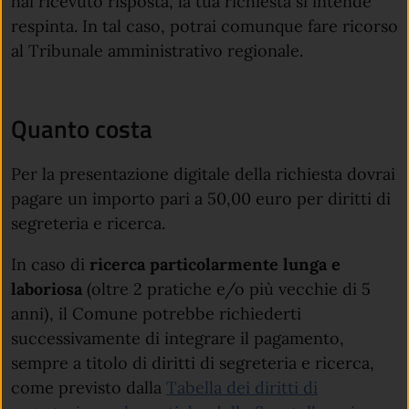
hai ricevuto risposta, la tua richiesta si intende
respinta. In tal caso, potrai comunque fare ricorso
al Tribunale amministrativo regionale.
Quanto costa
Per la presentazione digitale della richiesta dovrai
pagare un importo pari a 50,00 euro per diritti di
segreteria e ricerca.
In caso di
ricerca particolarmente lunga e
laboriosa
(oltre 2 pratiche e/o più vecchie di 5
anni), il Comune potrebbe richiederti
successivamente di integrare il pagamento,
sempre a titolo di diritti di segreteria e ricerca,
come previsto dalla
Tabella dei diritti di