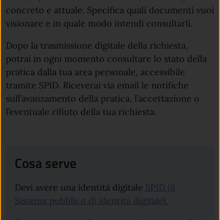
concreto e attuale. Specifica quali documenti vuoi
visionare e in quale modo intendi consultarli.
Dopo la trasmissione digitale della richiesta,
potrai in ogni momento consultare lo stato della
pratica dalla tua area personale, accessibile
tramite SPID. Riceverai via email le notifiche
sull’avanzamento della pratica, l’accettazione o
l’eventuale rifiuto della tua richiesta.
Cosa serve
Devi avere una identità digitale
SPID (il
(apre in un'a
Sistema pubblico di identità digitale).