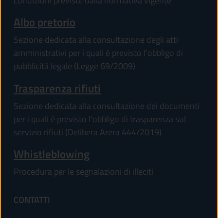
condizioni previste dalla normativa vigente
Albo pretorio
Sezione dedicata alla consultazione degli atti
amministrativi per i quali è previsto l'obbligo di
pubblicità legale (Legge 69/2009)
Trasparenza rifiuti
Sezione dedicata alla consultazione dei documenti
per i quali è previsto l'obbligo di trasparenza sul
servizio rifiuti (Delibera Arera 444/2019)
Whistleblowing
Procedura per le segnalazioni di illeciti
CONTATTI