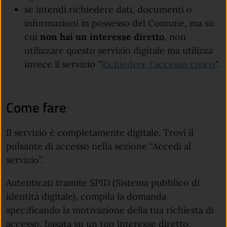
se intendi richiedere dati, documenti o
informazioni in possesso del Comune, ma su
cui
non hai un interesse diretto
, non
utilizzare questo servizio digitale ma utilizza
invece il servizio "
Richiedere l'accesso civico
".
Come fare
Il servizio è completamente digitale. Trovi il
pulsante di accesso nella sezione “Accedi al
servizio”.
Autenticati tramite SPID (Sistema pubblico di
identità digitale), compila la domanda
specificando la motivazione della tua richiesta di
accesso, basata su un tuo interesse diretto,