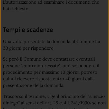
L'autorizzazione ad esaminare i documenti che
hai richiesto.
Tempi e scadenze
Una volta presentata la domanda, il Comune ha
30 giorni per rispondere.
Se però il Comune deve contattare eventuali
persone "controinteressate", può sospendere il
procedimento per massimo 10 giorni: potresti
quindi ricevere risposta entro 40 giorni dalla
presentazione della domanda.
Trascorso il termine, vige il principio del "silenzio
diniego" ai sensi dell’art. 25 c. 4 l. 241/1990: se non