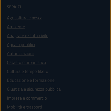
SERVIZI
Agricoltura e pesca
Ambiente
Anagrafe e stato civile
Appalti pubblici
Autorizzazioni
Catasto e urbanistica
Cultura e tempo libero
Educazione e formazione
Giustizia e sicurezza pubblica
Imprese e commercio
Mobilità e trasporti