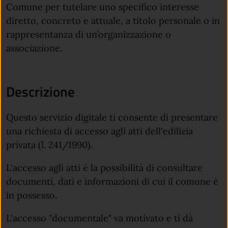
Comune per tutelare uno specifico interesse
diretto, concreto e attuale, a titolo personale o in
rappresentanza di un’organizzazione o
associazione.
Descrizione
Questo servizio digitale ti consente di presentare
una richiesta di accesso agli atti dell'edilizia
privata (l. 241/1990).
L'accesso agli atti è la possibilità di consultare
documenti, dati e informazioni di cui il comune è
in possesso.
L'accesso "documentale" va motivato e ti dà