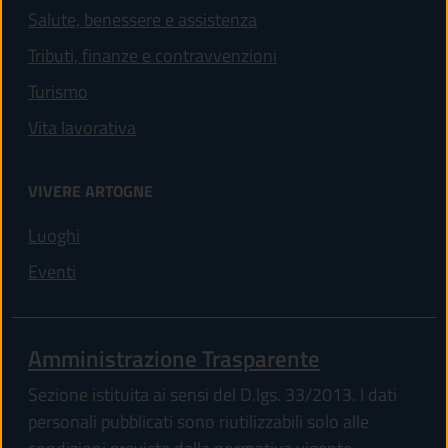
Salute, benessere e assistenza
Tributi, finanze e contravvenzioni
Turismo
Vita lavorativa
VIVERE ARTOGNE
Luoghi
Eventi
Amministrazione Trasparente
Sezione istituita ai sensi del D.lgs. 33/2013. I dati
personali pubblicati sono riutilizzabili solo alle