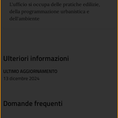
L'ufficio si occupa delle pratiche edilizie,
della programmazione urbanistica e
dell'ambiente
Ulteriori informazioni
ULTIMO AGGIORNAMENTO
13 dicembre 2024
Domande frequenti