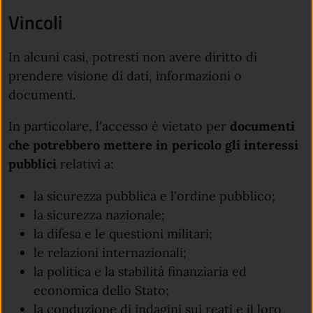
Vincoli
In alcuni casi, potresti non avere diritto di
prendere visione di dati, informazioni o
documenti.
In particolare, l'accesso è vietato per
documenti
che potrebbero mettere in pericolo gli interessi
pubblici
relativi a:
la sicurezza pubblica e l'ordine pubblico;
la sicurezza nazionale;
la difesa e le questioni militari;
le relazioni internazionali;
la politica e la stabilità finanziaria ed
economica dello Stato;
la conduzione di indagini sui reati e il loro