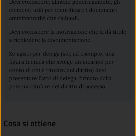
Devi conoscere, almeno genericamente, gli
elementi utili per identificare i documenti
amministrativi che richiedi.
Devi conoscere la motivazione che ti dà titolo
a richiedere la documentazione.
Se agisci per delega (sei, ad esempio, una
figura tecnica che svolge un incarico per
conto di chi è titolare del diritto) devi
presentare l'atto di delega, firmato dalla
persona titolare del diritto di accesso.
Cosa si ottiene