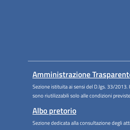
Amministrazione Trasparent
Sezione istituita ai sensi del D.lgs. 33/2013. I
sono riutilizzabili solo alle condizioni previs
Albo pretorio
Sezione dedicata alla consultazione degli atti