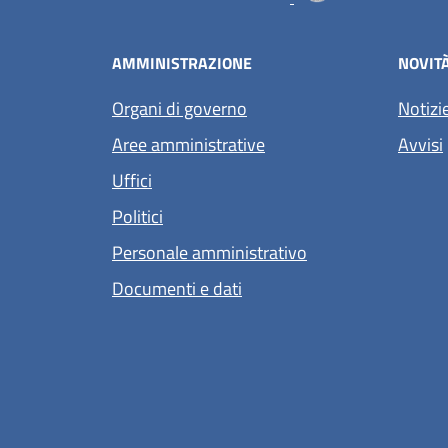
AMMINISTRAZIONE
NOVIT
Organi di governo
Notizi
Aree amministrative
Avvisi
Uffici
Politici
Personale amministrativo
Documenti e dati