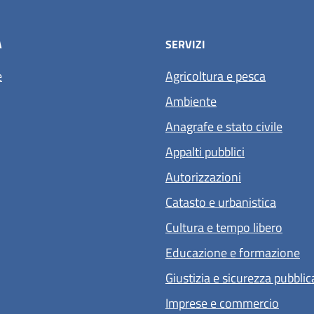
À
SERVIZI
e
Agricoltura e pesca
Ambiente
Anagrafe e stato civile
Appalti pubblici
Autorizzazioni
Catasto e urbanistica
Cultura e tempo libero
Educazione e formazione
Giustizia e sicurezza pubblic
Imprese e commercio