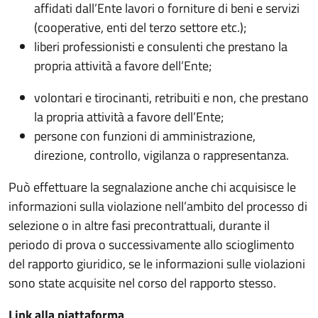
affidati dall’Ente lavori o forniture di beni e servizi
(cooperative, enti del terzo settore etc.);
liberi professionisti e consulenti che prestano la
propria attività a favore dell’Ente;
volontari e tirocinanti, retribuiti e non, che prestano
la propria attività a favore dell’Ente;
persone con funzioni di amministrazione,
direzione, controllo, vigilanza o rappresentanza.
Può effettuare la segnalazione anche chi acquisisce le
informazioni sulla violazione nell’ambito del processo di
selezione o in altre fasi precontrattuali, durante il
periodo di prova o successivamente allo scioglimento
del rapporto giuridico, se le informazioni sulle violazioni
sono state acquisite nel corso del rapporto stesso.
Link alla piattaforma