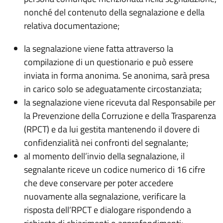
nonché del contenuto della segnalazione e della
relativa documentazione;
la segnalazione viene fatta attraverso la
compilazione di un questionario e può essere
inviata in forma anonima. Se anonima, sarà presa
in carico solo se adeguatamente circostanziata;
la segnalazione viene ricevuta dal Responsabile per
la Prevenzione della Corruzione e della Trasparenza
(RPCT) e da lui gestita mantenendo il dovere di
confidenzialità nei confronti del segnalante;
al momento dell’invio della segnalazione, il
segnalante riceve un codice numerico di 16 cifre
che deve conservare per poter accedere
nuovamente alla segnalazione, verificare la
risposta dell’RPCT e dialogare rispondendo a