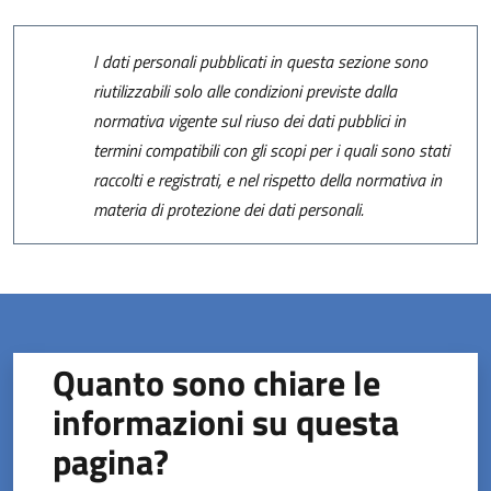
I dati personali pubblicati in questa sezione sono
riutilizzabili solo alle condizioni previste dalla
normativa vigente sul riuso dei dati pubblici in
termini compatibili con gli scopi per i quali sono stati
raccolti e registrati, e nel rispetto della normativa in
materia di protezione dei dati personali.
Quanto sono chiare le
informazioni su questa
pagina?