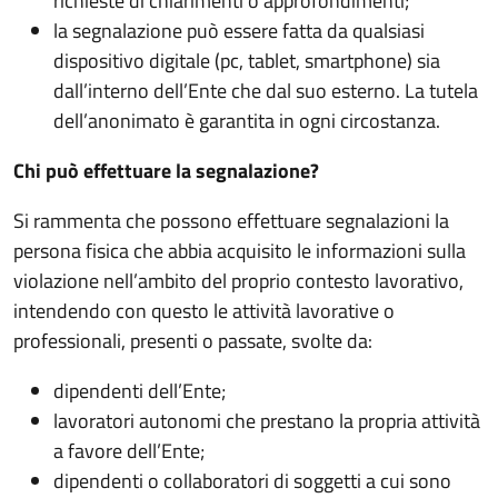
richieste di chiarimenti o approfondimenti;
la segnalazione può essere fatta da qualsiasi
dispositivo digitale (pc, tablet, smartphone) sia
dall’interno dell’Ente che dal suo esterno. La tutela
dell’anonimato è garantita in ogni circostanza.
Chi può effettuare la segnalazione?
Si rammenta che possono effettuare segnalazioni la
persona fisica che abbia acquisito le informazioni sulla
violazione nell’ambito del proprio contesto lavorativo,
intendendo con questo le attività lavorative o
professionali, presenti o passate, svolte da:
dipendenti dell’Ente;
lavoratori autonomi che prestano la propria attività
a favore dell’Ente;
dipendenti o collaboratori di soggetti a cui sono