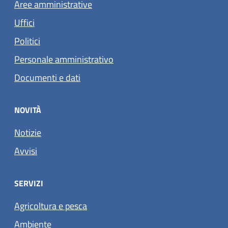
Aree amministrative
Uffici
Politici
Personale amministrativo
Documenti e dati
NOVITÀ
Notizie
Avvisi
SERVIZI
Agricoltura e pesca
Ambiente