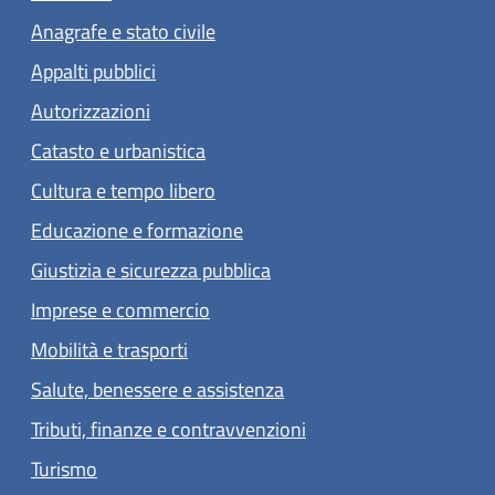
Anagrafe e stato civile
Appalti pubblici
Autorizzazioni
Catasto e urbanistica
Cultura e tempo libero
Educazione e formazione
Giustizia e sicurezza pubblica
Imprese e commercio
Mobilità e trasporti
Salute, benessere e assistenza
Tributi, finanze e contravvenzioni
Turismo