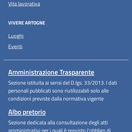
Vita lavorativa
VIVERE ARTOGNE
Luoghi
Eventi
Amministrazione Trasparente
Sezione istituita ai sensi del D.lgs. 33/2013. I dati
personali pubblicati sono riutilizzabili solo alle
condizioni previste dalla normativa vigente
Albo pretorio
Sezione dedicata alla consultazione degli atti
amministrativi per i quali è previsto l'obbligo di