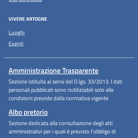
VIVERE ARTOGNE
Luoghi
Eventi
Amministrazione Trasparente
Sezione istituita ai sensi del D.lgs. 33/2013. I dati
personali pubblicati sono riutilizzabili solo alle
condizioni previste dalla normativa vigente
Albo pretorio
Sezione dedicata alla consultazione degli atti
amministrativi per i quali è previsto l'obbligo di