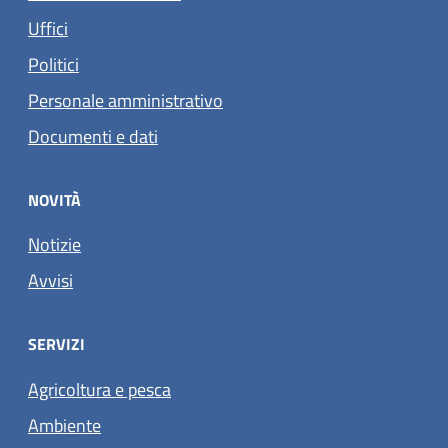
Uffici
Politici
Personale amministrativo
Documenti e dati
NOVITÀ
Notizie
Avvisi
SERVIZI
Agricoltura e pesca
Ambiente