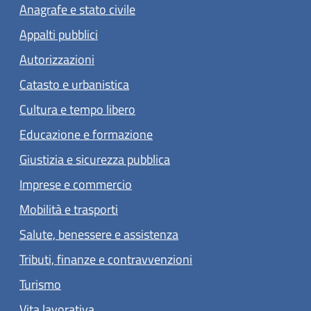
Anagrafe e stato civile
Appalti pubblici
Autorizzazioni
Catasto e urbanistica
Cultura e tempo libero
Educazione e formazione
Giustizia e sicurezza pubblica
Imprese e commercio
Mobilità e trasporti
Salute, benessere e assistenza
Tributi, finanze e contravvenzioni
Turismo
Vita lavorativa