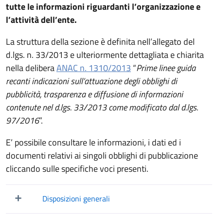
tutte le informazioni riguardanti l’organizzazione e
l’attività dell’ente.
La struttura della sezione è definita nell’allegato del
d.lgs. n. 33/2013 e ulteriormente dettagliata e chiarita
nella delibera
ANAC n. 1310/2013
“
Prime linee guida
recanti indicazioni sull’attuazione degli obblighi di
pubblicità, trasparenza e diffusione di informazioni
contenute nel d.lgs. 33/2013 come modificato dal d.lgs.
97/2016
”.
E’ possibile consultare le informazioni, i dati ed i
documenti relativi ai singoli obblighi di pubblicazione
cliccando sulle specifiche voci presenti.
Disposizioni generali
Mostra/Nascondi elementi figli