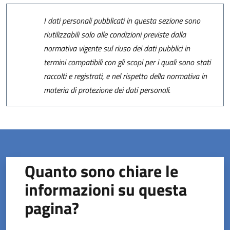
I dati personali pubblicati in questa sezione sono
riutilizzabili solo alle condizioni previste dalla
normativa vigente sul riuso dei dati pubblici in
termini compatibili con gli scopi per i quali sono stati
raccolti e registrati, e nel rispetto della normativa in
materia di protezione dei dati personali.
Quanto sono chiare le
informazioni su questa
pagina?