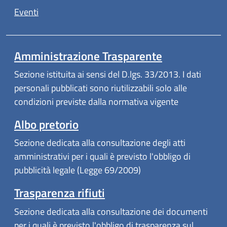
Eventi
Amministrazione Trasparente
Sezione istituita ai sensi del D.lgs. 33/2013. I dati
personali pubblicati sono riutilizzabili solo alle
condizioni previste dalla normativa vigente
Albo pretorio
Sezione dedicata alla consultazione degli atti
amministrativi per i quali è previsto l'obbligo di
pubblicità legale (Legge 69/2009)
Trasparenza rifiuti
Sezione dedicata alla consultazione dei documenti
per i quali è previsto l'obbligo di trasparenza sul