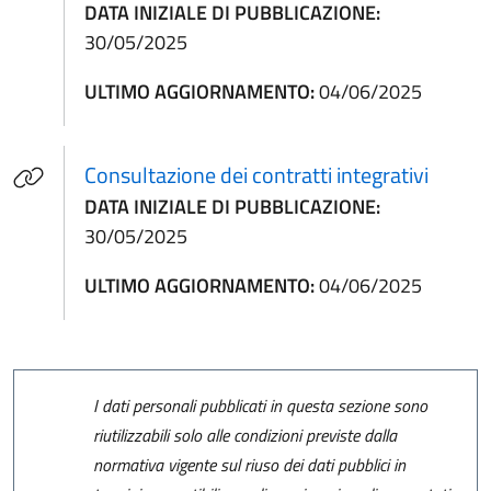
DATA INIZIALE DI PUBBLICAZIONE:
30/05/2025
ULTIMO AGGIORNAMENTO:
04/06/2025
(apre i
Consultazione dei contratti integrativi
DATA INIZIALE DI PUBBLICAZIONE:
30/05/2025
ULTIMO AGGIORNAMENTO:
04/06/2025
I dati personali pubblicati in questa sezione sono
riutilizzabili solo alle condizioni previste dalla
normativa vigente sul riuso dei dati pubblici in