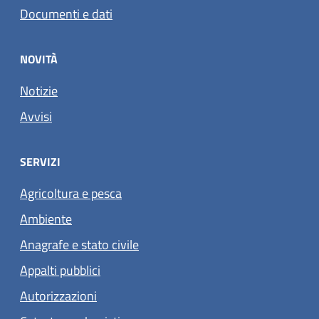
Documenti e dati
NOVITÀ
Notizie
Avvisi
SERVIZI
Agricoltura e pesca
Ambiente
Anagrafe e stato civile
Appalti pubblici
Autorizzazioni