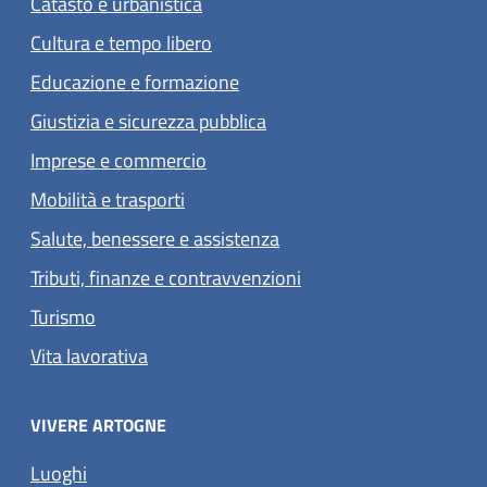
Catasto e urbanistica
Cultura e tempo libero
Educazione e formazione
Giustizia e sicurezza pubblica
Imprese e commercio
Mobilità e trasporti
Salute, benessere e assistenza
Tributi, finanze e contravvenzioni
Turismo
Vita lavorativa
VIVERE ARTOGNE
Luoghi