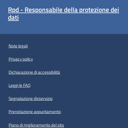
Rpd - Responsabile della protezione dei
dati
Note legali
Privacy policy
(apre in un'altra scheda).
Dichiarazione di accessibilità
Leggi le FAQ
Segnalazione disservizio
Prenotazione appuntamento
Piano di miglioramento del sito