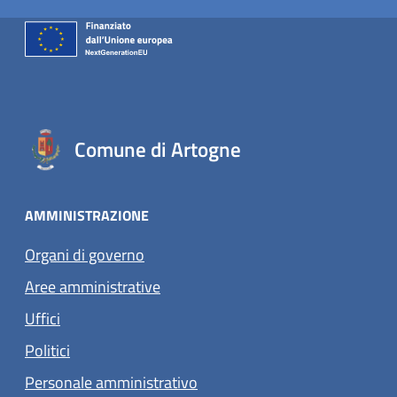
Comune di Artogne
AMMINISTRAZIONE
Organi di governo
Aree amministrative
Uffici
Politici
Personale amministrativo