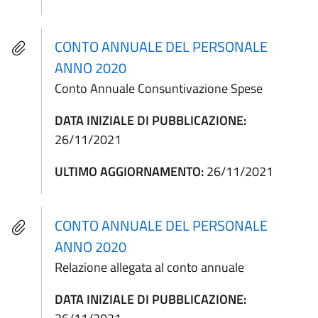
CONTO ANNUALE DEL PERSONALE
ANNO 2020
Conto Annuale Consuntivazione Spese
DATA INIZIALE DI PUBBLICAZIONE:
26/11/2021
ULTIMO AGGIORNAMENTO:
26/11/2021
CONTO ANNUALE DEL PERSONALE
ANNO 2020
Relazione allegata al conto annuale
DATA INIZIALE DI PUBBLICAZIONE: