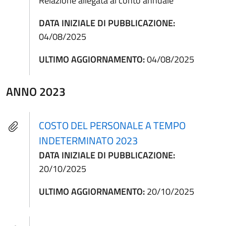
Relazione allegata al conto annuale
DATA INIZIALE DI PUBBLICAZIONE:
04/08/2025
ULTIMO AGGIORNAMENTO:
04/08/2025
ANNO 2023
COSTO DEL PERSONALE A TEMPO
INDETERMINATO 2023
DATA INIZIALE DI PUBBLICAZIONE:
20/10/2025
ULTIMO AGGIORNAMENTO:
20/10/2025