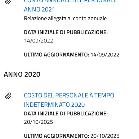
ANNO 2021
Relazione allegata al conto annuale
DATA INIZIALE DI PUBBLICAZIONE:
14/09/2022
ULTIMO AGGIORNAMENTO:
14/09/2022
ANNO 2020
COSTO DEL PERSONALE A TEMPO
INDETERMINATO 2020
DATA INIZIALE DI PUBBLICAZIONE:
20/10/2025
ULTIMO AGGIORNAMENTO:
20/10/2025