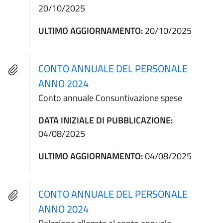
20/10/2025
ULTIMO AGGIORNAMENTO:
20/10/2025
CONTO ANNUALE DEL PERSONALE
ANNO 2024
Conto annuale Consuntivazione spese
DATA INIZIALE DI PUBBLICAZIONE:
04/08/2025
ULTIMO AGGIORNAMENTO:
04/08/2025
CONTO ANNUALE DEL PERSONALE
ANNO 2024