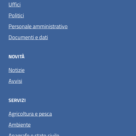
Uffici
Politici
Personale amministrativo
Documenti e dati
NOVITÀ
Notizie
Avvisi
SERVIZI
Agricoltura e pesca
Ambiente
Anagrafe e stato civile