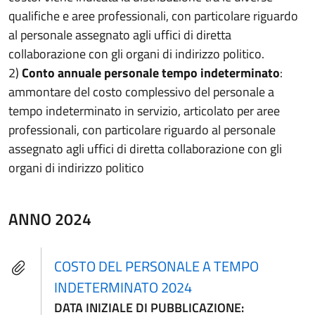
qualifiche e aree professionali, con particolare riguardo
al personale assegnato agli uffici di diretta
collaborazione con gli organi di indirizzo politico.
2)
Conto annuale personale tempo indeterminato
:
ammontare del costo complessivo del personale a
tempo indeterminato in servizio, articolato per aree
professionali, con particolare riguardo al personale
assegnato agli uffici di diretta collaborazione con gli
organi di indirizzo politico
ANNO 2024
COSTO DEL PERSONALE A TEMPO
INDETERMINATO 2024
DATA INIZIALE DI PUBBLICAZIONE: