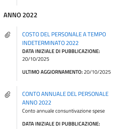
ANNO 2022
COSTO DEL PERSONALE A TEMPO
INDETERMINATO 2022
DATA INIZIALE DI PUBBLICAZIONE:
20/10/2025
ULTIMO AGGIORNAMENTO:
20/10/2025
CONTO ANNUALE DEL PERSONALE
ANNO 2022
Conto annuale consuntivazione spese
DATA INIZIALE DI PUBBLICAZIONE: