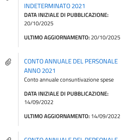
INDETERMINATO 2021
DATA INIZIALE DI PUBBLICAZIONE:
20/10/2025
ULTIMO AGGIORNAMENTO:
20/10/2025
CONTO ANNUALE DEL PERSONALE
ANNO 2021
Conto annuale consuntivazione spese
DATA INIZIALE DI PUBBLICAZIONE:
14/09/2022
ULTIMO AGGIORNAMENTO:
14/09/2022
CONTO ANNUALE DEL PERSONALE