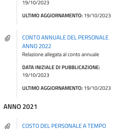
19/10/2023
ULTIMO AGGIORNAMENTO:
19/10/2023
CONTO ANNUALE DEL PERSONALE
ANNO 2022
Relazione allegata al conto annuale
DATA INIZIALE DI PUBBLICAZIONE:
19/10/2023
ULTIMO AGGIORNAMENTO:
19/10/2023
ANNO 2021
COSTO DEL PERSONALE A TEMPO