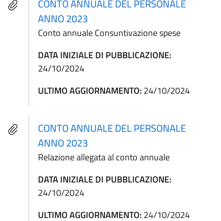
CONTO ANNUALE DEL PERSONALE
ANNO 2023
Conto annuale Consuntivazione spese
DATA INIZIALE DI PUBBLICAZIONE:
24/10/2024
ULTIMO AGGIORNAMENTO:
24/10/2024
CONTO ANNUALE DEL PERSONALE
ANNO 2023
Relazione allegata al conto annuale
DATA INIZIALE DI PUBBLICAZIONE:
24/10/2024
ULTIMO AGGIORNAMENTO:
24/10/2024