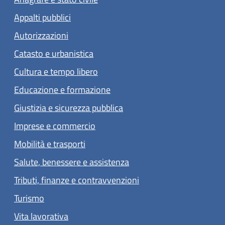
Appalti pubblici
Autorizzazioni
Catasto e urbanistica
Cultura e tempo libero
Educazione e formazione
Giustizia e sicurezza pubblica
Imprese e commercio
Mobilità e trasporti
Salute, benessere e assistenza
Tributi, finanze e contravvenzioni
Turismo
Vita lavorativa