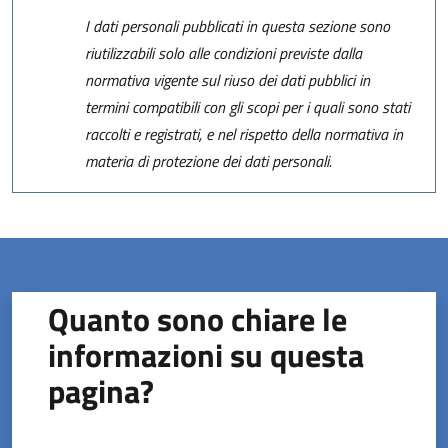
I dati personali pubblicati in questa sezione sono
riutilizzabili solo alle condizioni previste dalla
normativa vigente sul riuso dei dati pubblici in
termini compatibili con gli scopi per i quali sono stati
raccolti e registrati, e nel rispetto della normativa in
materia di protezione dei dati personali.
Quanto sono chiare le
informazioni su questa
pagina?