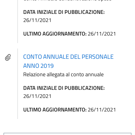
DATA INIZIALE DI PUBBLICAZIONE:
26/11/2021
ULTIMO AGGIORNAMENTO:
26/11/2021
CONTO ANNUALE DEL PERSONALE
ANNO 2019
Relazione allegata al conto annuale
DATA INIZIALE DI PUBBLICAZIONE:
26/11/2021
ULTIMO AGGIORNAMENTO:
26/11/2021