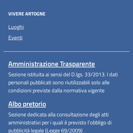
VIVERE ARTOGNE
Luoghi
Eventi
Amministrazione Trasparente
Sezione istituita ai sensi del D.lgs. 33/2013. I dati
personali pubblicati sono riutilizzabili solo alle
condizioni previste dalla normativa vigente
Albo pretorio
Sezione dedicata alla consultazione degli atti
amministrativi per i quali è previsto l'obbligo di
pubblicità legale (Legge 69/2009)