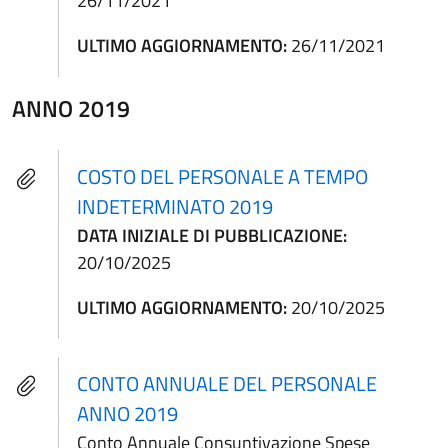
26/11/2021
ULTIMO AGGIORNAMENTO:
26/11/2021
ANNO 2019
COSTO DEL PERSONALE A TEMPO
INDETERMINATO 2019
DATA INIZIALE DI PUBBLICAZIONE:
20/10/2025
ULTIMO AGGIORNAMENTO:
20/10/2025
CONTO ANNUALE DEL PERSONALE
ANNO 2019
Conto Annuale Consuntivazione Spese