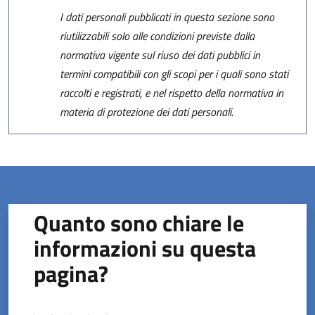
I dati personali pubblicati in questa sezione sono
riutilizzabili solo alle condizioni previste dalla
normativa vigente sul riuso dei dati pubblici in
termini compatibili con gli scopi per i quali sono stati
raccolti e registrati, e nel rispetto della normativa in
materia di protezione dei dati personali.
Quanto sono chiare le
informazioni su questa
pagina?