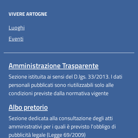
VIVERE ARTOGNE
Luoghi
Eventi
Amministrazione Trasparente
Sezione istituita ai sensi del D.lgs. 33/2013. I dati
personali pubblicati sono riutilizzabili solo alle
condizioni previste dalla normativa vigente
Albo pretorio
Sezione dedicata alla consultazione degli atti
amministrativi per i quali è previsto l'obbligo di
pubblicità legale (Legge 69/2009)