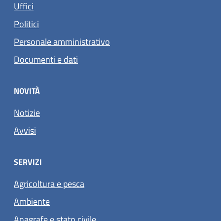
Uffici
Politici
Personale amministrativo
Documenti e dati
NOVITÀ
Notizie
Avvisi
SERVIZI
Agricoltura e pesca
Ambiente
Anagrafe e stato civile