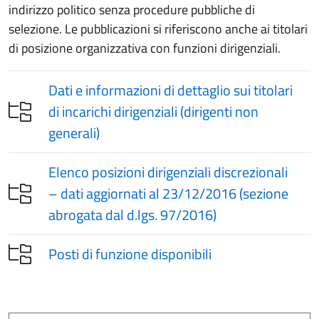
indirizzo politico senza procedure pubbliche di
selezione. Le pubblicazioni si riferiscono anche ai titolari
di posizione organizzativa con funzioni dirigenziali.
Dati e informazioni di dettaglio sui titolari
di incarichi dirigenziali (dirigenti non
generali)
Elenco posizioni dirigenziali discrezionali
– dati aggiornati al 23/12/2016 (sezione
abrogata dal d.lgs. 97/2016)
Posti di funzione disponibili