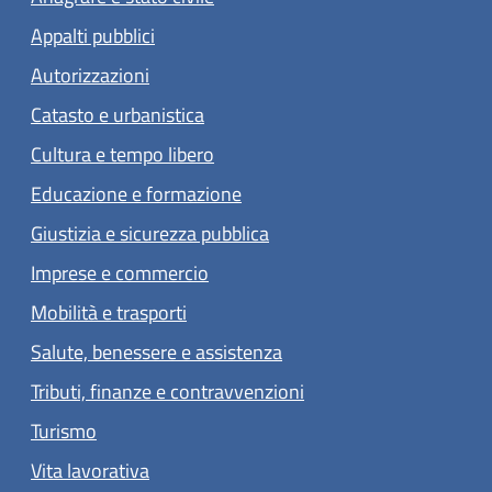
Appalti pubblici
Autorizzazioni
Catasto e urbanistica
Cultura e tempo libero
Educazione e formazione
Giustizia e sicurezza pubblica
Imprese e commercio
Mobilità e trasporti
Salute, benessere e assistenza
Tributi, finanze e contravvenzioni
Turismo
Vita lavorativa