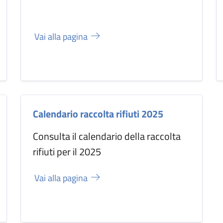
Vai alla pagina
Calendario raccolta rifiuti 2025
Consulta il calendario della raccolta
rifiuti per il 2025
Vai alla pagina