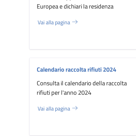
Europea e dichiari la residenza
Vai alla pagina
Calendario raccolta rifiuti 2024
Consulta il calendario della raccolta
rifiuti per l'anno 2024
Vai alla pagina