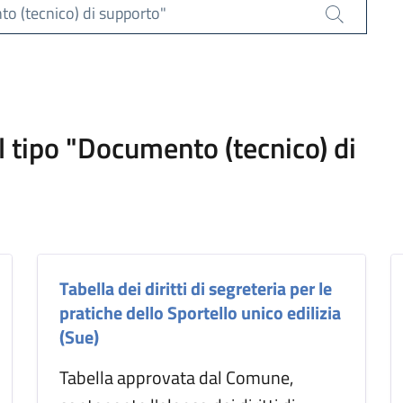
to (tecnico) di supporto"
Cerca
el tipo "Documento (tecnico) di
Tabella dei diritti di segreteria per le
pratiche dello Sportello unico edilizia
(Sue)
Tabella approvata dal Comune,