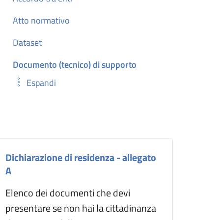
Atto normativo
Dataset
Documento (tecnico) di supporto
Espandi
Dichiarazione di residenza - allegato
A
Elenco dei documenti che devi
presentare se non hai la cittadinanza