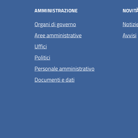
AMMINISTRAZIONE
NOVIT
Organi di governo
Notizi
Aree amministrative
Avvisi
Uffici
Politici
Personale amministrativo
Documenti e dati