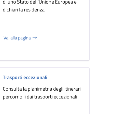
di uno Stato dell'Unione Europea e
dichiari la residenza
Vai alla pagina
Trasporti eccezionali
Consulta la planimetria degli itinerari
percorribili dai trasporti eccezionali