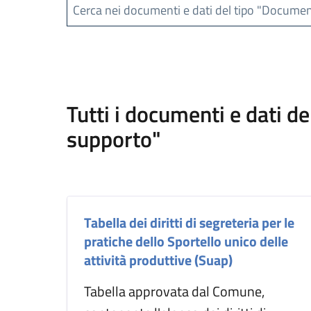
Cerca nei documenti e dati del tipo "Documen
Tutti i documenti e dati d
supporto"
Tabella dei diritti di segreteria per le
pratiche dello Sportello unico delle
attività produttive (Suap)
Tabella approvata dal Comune,