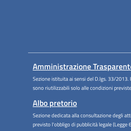
Amministrazione Trasparent
Sezione istituita ai sensi del D.lgs. 33/2013. I
sono riutilizzabili solo alle condizioni previs
Albo pretorio
Sezione dedicata alla consultazione degli atti
previsto l'obbligo di pubblicità legale (Legge